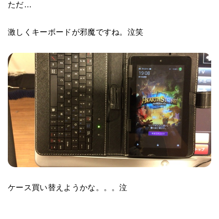
ただ…
激しくキーボードが邪魔ですね。泣笑
ケース買い替えようかな。。。泣