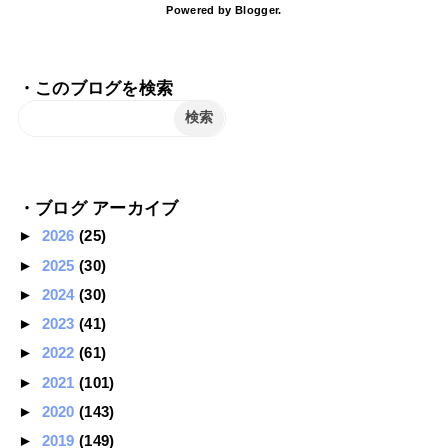
Powered by
Blogger
.
・このブログを検索
・ブログ アーカイブ
►
2026
(25)
►
2025
(30)
►
2024
(30)
►
2023
(41)
►
2022
(61)
►
2021
(101)
►
2020
(143)
►
2019
(149)