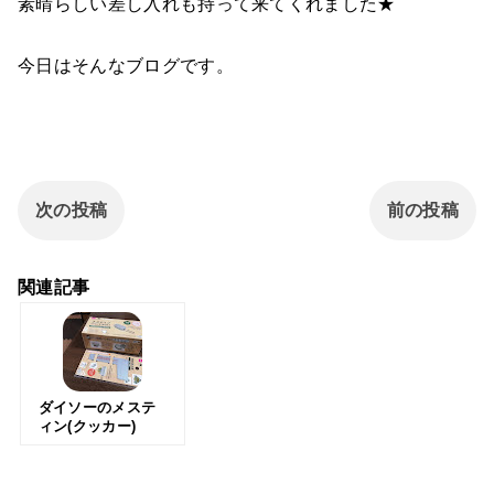
素晴らしい差し入れも持って来てくれました★
今日はそんなブログです。
次の投稿
前の投稿
関連記事
ダイソーのメステ
ィン(クッカー)