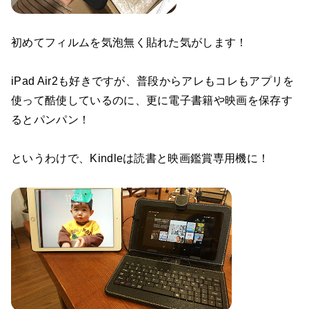
初めてフィルムを気泡無く貼れた気がします！
iPad Air2も好きですが、普段からアレもコレもアプリを
使って酷使しているのに、更に電子書籍や映画を保存す
るとパンパン！
というわけで、Kindleは読書と映画鑑賞専用機に！