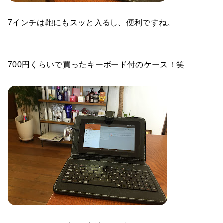
7インチは鞄にもスッと入るし、便利ですね。
700円くらいで買ったキーボード付のケース！笑