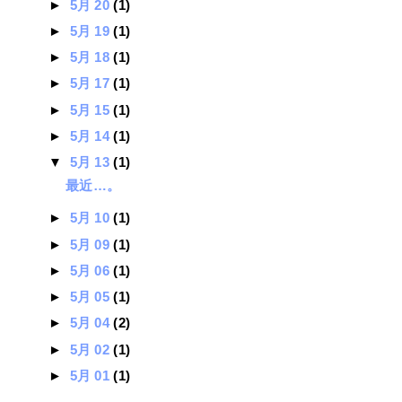
►
5月 20
(1)
►
5月 19
(1)
►
5月 18
(1)
►
5月 17
(1)
►
5月 15
(1)
►
5月 14
(1)
▼
5月 13
(1)
最近…。
►
5月 10
(1)
►
5月 09
(1)
►
5月 06
(1)
►
5月 05
(1)
►
5月 04
(2)
►
5月 02
(1)
►
5月 01
(1)