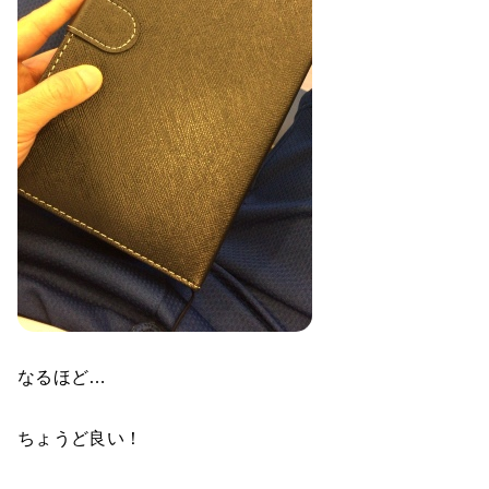
なるほど…
ちょうど良い！