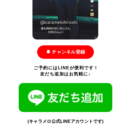
🔔 チャンネル登録
ご予約にはLINEが便利です！
友だち追加はお気軽に♪
(キャラメロ公式LINEアカウントです)