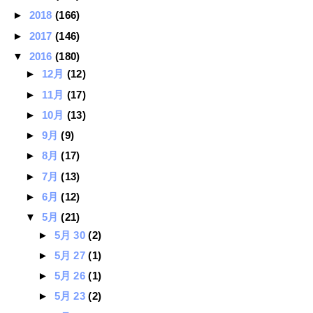
►
2018
(166)
►
2017
(146)
▼
2016
(180)
►
12月
(12)
►
11月
(17)
►
10月
(13)
►
9月
(9)
►
8月
(17)
►
7月
(13)
►
6月
(12)
▼
5月
(21)
►
5月 30
(2)
►
5月 27
(1)
►
5月 26
(1)
►
5月 23
(2)