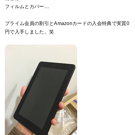
フィルムとカバー…
プライム会員の割引とAmazonカードの入会特典で実質0
円で入手しました。笑