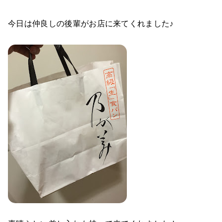
今日は仲良しの後輩がお店に来てくれました♪