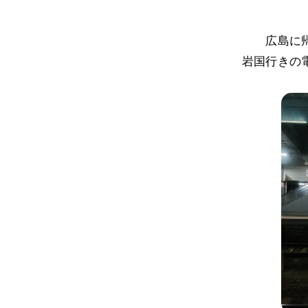
広島に
岩国行きの