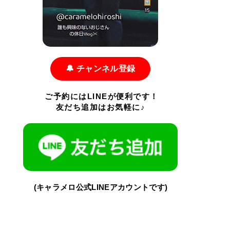
🔔 チャンネル登録
ご予約にはLINEが便利です！
友だち追加はお気軽に♪
(キャラメロ公式LINEアカウントです)