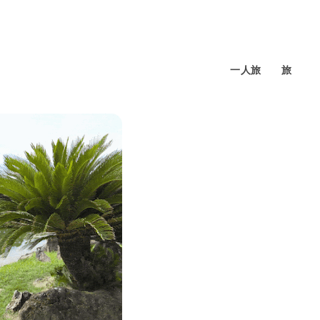
一人旅
旅