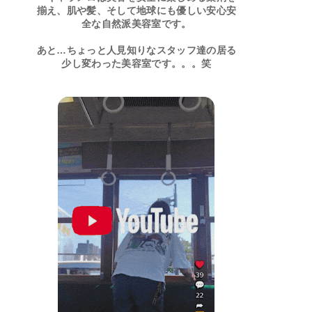
揃え、肌や髪、そして地球にも優しい安心安
全な自然派美容室です。
あと…ちょっと人見知りなスタッフ達の居る
少し変わった美容室です。。。笑