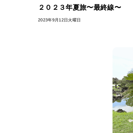
２０２３年夏旅〜最終線〜
2023年9月12日火曜日