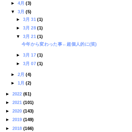
►
4月
(3)
▼
3月
(5)
►
3月 31
(1)
►
3月 28
(1)
▼
3月 21
(1)
今年から変わった事←超個人的に(笑)
►
3月 17
(1)
►
3月 07
(1)
►
2月
(4)
►
1月
(2)
►
2022
(61)
►
2021
(101)
►
2020
(143)
►
2019
(149)
►
2018
(166)