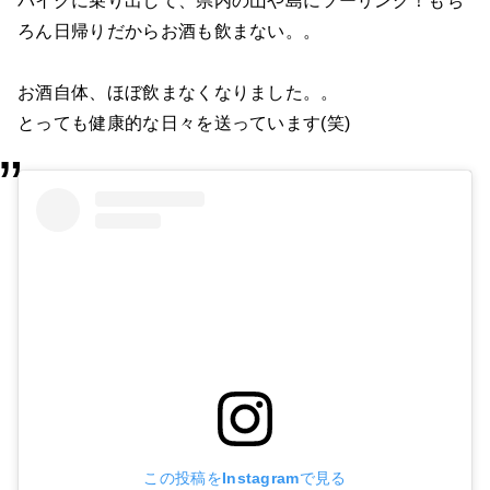
バイクに乗り出して、県内の山や島にツーリング！もち
ろん日帰りだからお酒も飲まない。。
お酒自体、ほぼ飲まなくなりました。。
とっても健康的な日々を送っています(笑)
この投稿をInstagramで見る