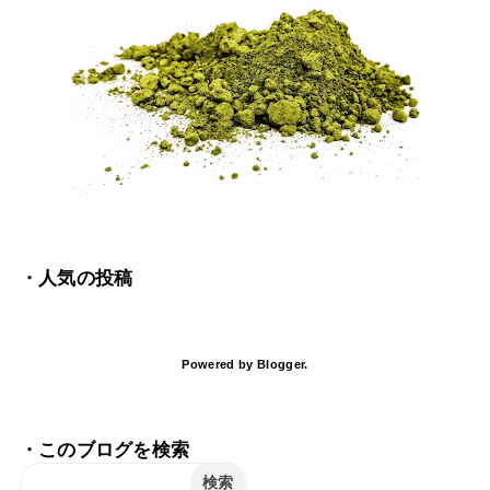
・人気の投稿
Powered by
Blogger
.
・このブログを検索