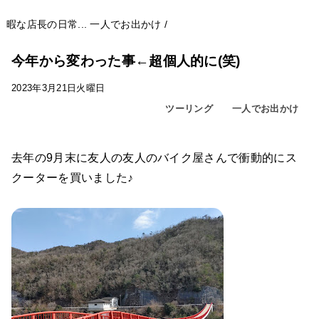
暇な店長の日常...
一人でお出かけ
/
今年から変わった事←超個人的に(笑)
2023年3月21日火曜日
ツーリング
一人でお出かけ
去年の9月末に友人の友人のバイク屋さんで衝動的にス
クーターを買いました♪