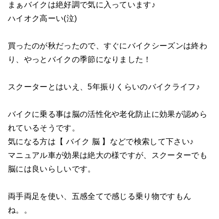
まぁバイクは絶好調で気に入っています♪
ハイオク高ーい(泣)
買ったのが秋だったので、すぐにバイクシーズンは終わ
り、やっとバイクの季節になりました！
スクーターとはいえ、5年振りくらいのバイクライフ♪
バイクに乗る事は脳の活性化や老化防止に効果が認めら
れているそうです。
気になる方は【 バイク 脳 】などで検索して下さい♪
マニュアル車が効果は絶大の様ですが、スクーターでも
脳には良いらしいです。
両手両足を使い、五感全てで感じる乗り物ですもん
ね。。