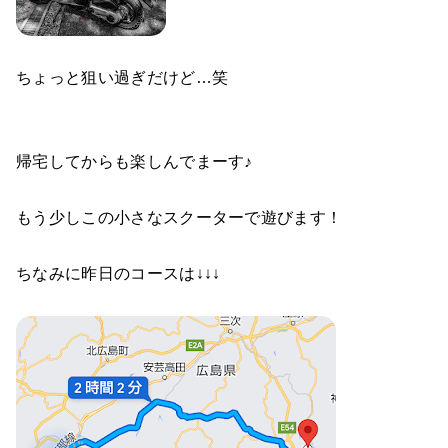
ちょっと狙い過ぎだけど…笑
帰宅してからも楽しんでまーす♪
もう少しこの小さなスクーターで遊びます！
ちなみに昨日のコースは↓↓↓