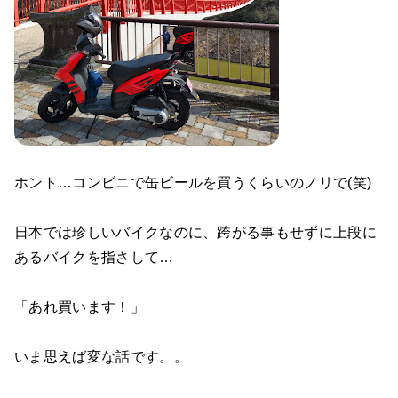
ホント…コンビニで缶ビールを買うくらいのノリで(笑)
日本では珍しいバイクなのに、跨がる事もせずに上段に
あるバイクを指さして…
「あれ買います！」
いま思えば変な話です。。