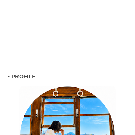
・PROFILE