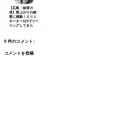
【広島・妹背の
滝】雨上がりの絶
景に感動！エリミ
ネーター125でツー
リングしてきた
0 件のコメント:
コメントを投稿