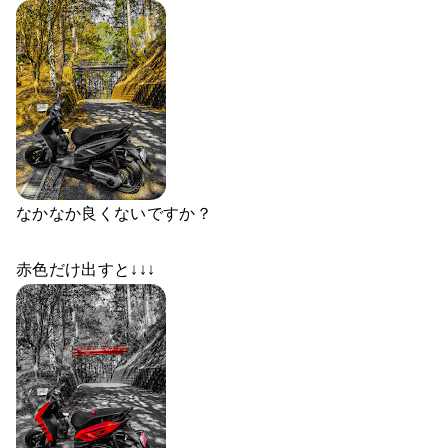
なかなか良くないですか？
赤色だけ出すと↓↓↓