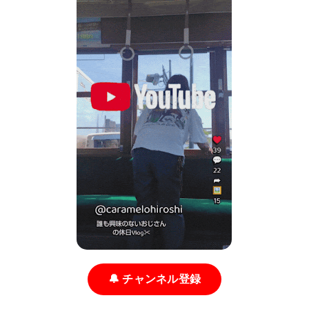
🔔 チャンネル登録