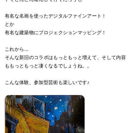
有名な名画を使ったデジタルファインアート！
とか
有名な建築物にプロジェクションマッピング！
これから…
そんな新旧のコラボはもっともっと増えて、そして内容
ももっともっと凄くなるでしょうね。。
こんな体験、参加型芸術も楽しいです♪