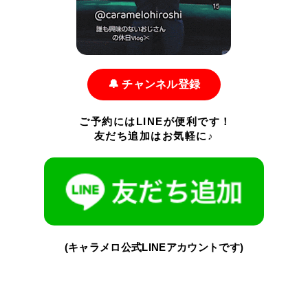
🔔 チャンネル登録
ご予約にはLINEが便利です！
友だち追加はお気軽に♪
(キャラメロ公式LINEアカウントです)