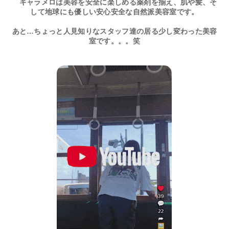
キャラメロは美容を安全に楽しめる薬剤を揃え、肌や髪、そ
して地球にも優しい安心安全な自然派美容室です。
あと…ちょっと人見知りなスタッフ達の居る少し変わった美容
室です。。。笑