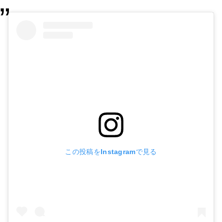
この投稿をInstagramで見る