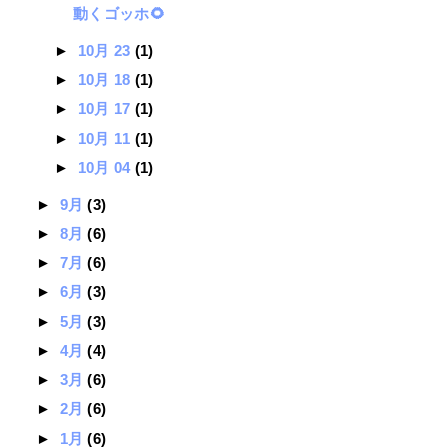
動くゴッホ🌻
►
10月 23
(1)
►
10月 18
(1)
►
10月 17
(1)
►
10月 11
(1)
►
10月 04
(1)
►
9月
(3)
►
8月
(6)
►
7月
(6)
►
6月
(3)
►
5月
(3)
►
4月
(4)
►
3月
(6)
►
2月
(6)
►
1月
(6)