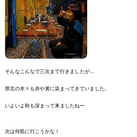
そんなこんなで三次まで行きましたが…
県北の木々も赤や黄に染まってきていました。
いよいよ秋も深まって来ましたねー
次は何処に行こうかな！