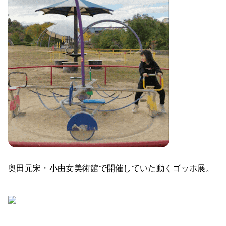
奥田元宋・小由女美術館で開催していた動くゴッホ展。