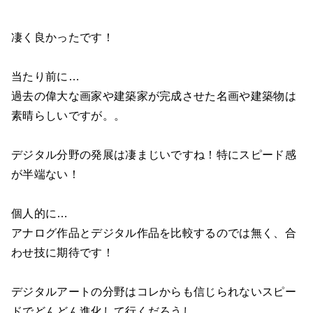
凄く良かったです！
当たり前に…
過去の偉大な画家や建築家が完成させた名画や建築物は
素晴らしいですが。。
デジタル分野の発展は凄まじいですね！特にスピード感
が半端ない！
個人的に…
アナログ作品とデジタル作品を比較するのでは無く、合
わせ技に期待です！
デジタルアートの分野はコレからも信じられないスピー
ドでどんどん進化して行くだろうし