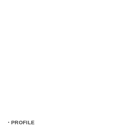
・PROFILE