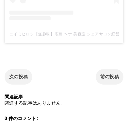
ニイミヒロシ【無趣味】広島 ヘナ 美容室 シェアサロン経営(@21
次の投稿
前の投稿
関連記事
関連する記事はありません。
0 件のコメント: