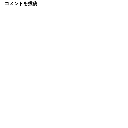
コメントを投稿