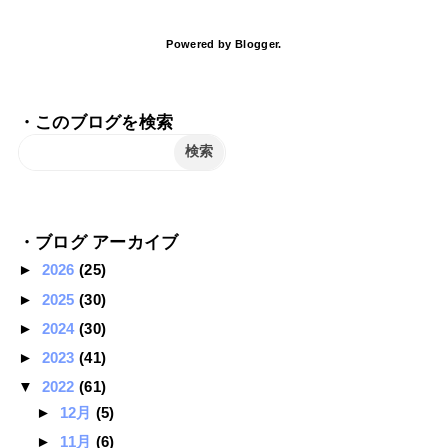
Powered by
Blogger
.
・このブログを検索
・ブログ アーカイブ
►
2026
(25)
►
2025
(30)
►
2024
(30)
►
2023
(41)
▼
2022
(61)
►
12月
(5)
►
11月
(6)