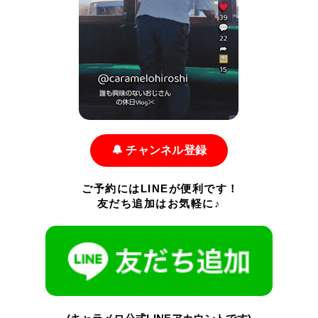
🔔 チャンネル登録
ご予約にはLINEが便利です！
友だち追加はお気軽に♪