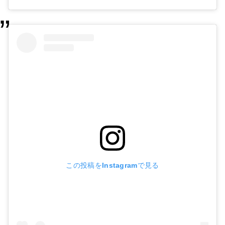
この投稿をInstagramで見る