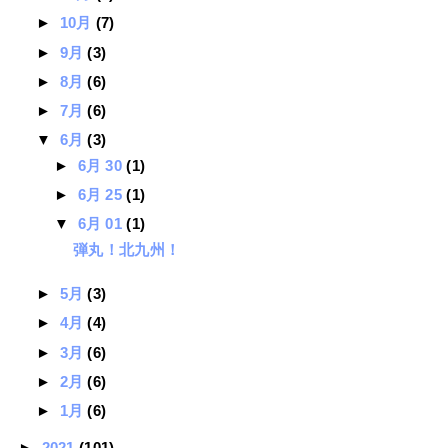
►
10月
(7)
►
9月
(3)
►
8月
(6)
►
7月
(6)
▼
6月
(3)
►
6月 30
(1)
►
6月 25
(1)
▼
6月 01
(1)
弾丸！北九州！
►
5月
(3)
►
4月
(4)
►
3月
(6)
►
2月
(6)
►
1月
(6)
►
2021
(101)