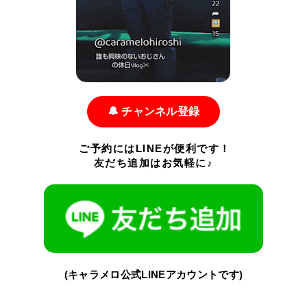
🔔 チャンネル登録
ご予約にはLINEが便利です！
友だち追加はお気軽に♪
(キャラメロ公式LINEアカウントです)