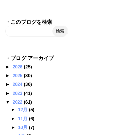
・このブログを検索
・ブログ アーカイブ
►
2026
(25)
►
2025
(30)
►
2024
(30)
►
2023
(41)
▼
2022
(61)
►
12月
(5)
►
11月
(6)
►
10月
(7)