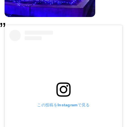
この投稿をInstagramで見る