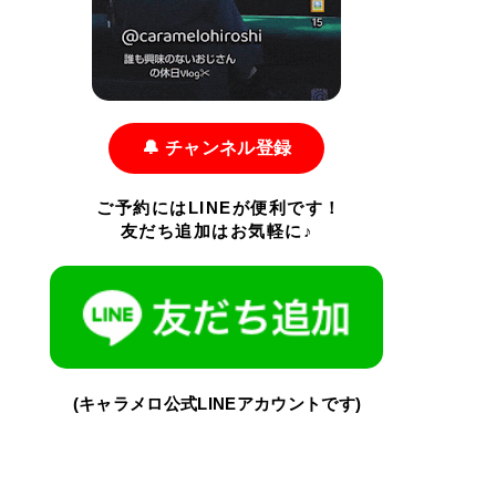
🔔 チャンネル登録
ご予約にはLINEが便利です！
友だち追加はお気軽に♪
(キャラメロ公式LINEアカウントです)