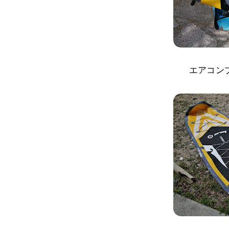
エアコンプ