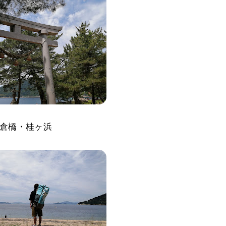
倉橋・桂ヶ浜