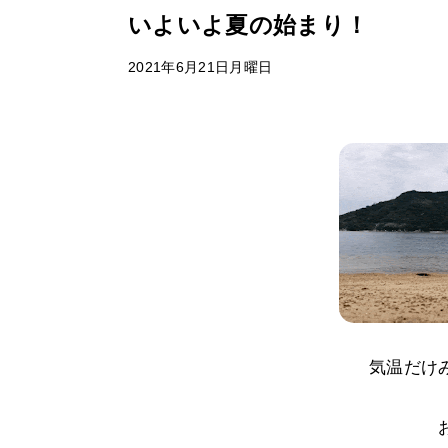
いよいよ夏の始まり！
2021年6月21日月曜日
気温だけ