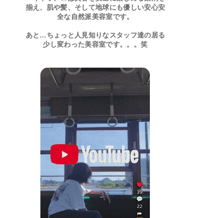
揃え、肌や髪、そして地球にも優しい安心安
全な自然派美容室です。
あと…ちょっと人見知りなスタッフ達の居る
少し変わった美容室です。。。笑