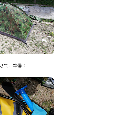
さて、準備！