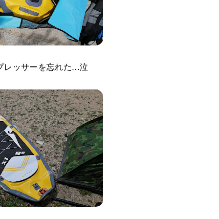
レッサーを忘れた...泣