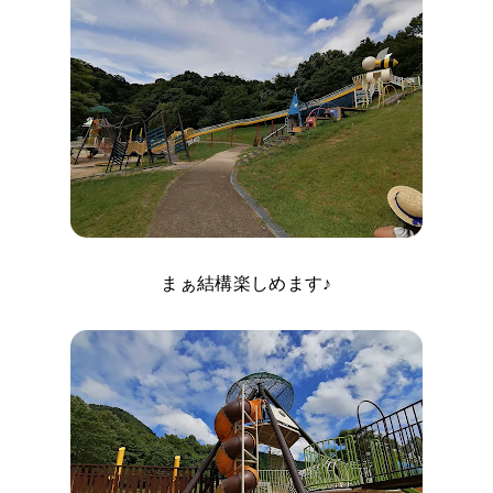
まぁ結構楽しめます♪