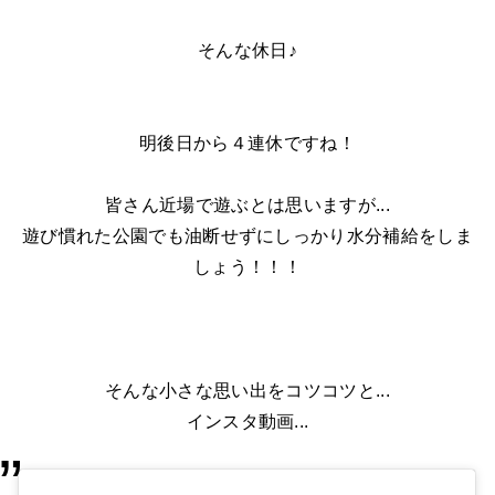
そんな休日♪
明後日から４連休ですね！
皆さん近場で遊ぶとは思いますが...
遊び慣れた公園でも油断せずにしっかり水分補給をしま
しょう！！！
そんな小さな思い出をコツコツと...
インスタ動画...