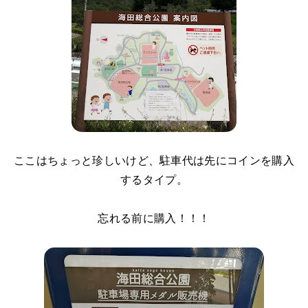
ここはちょっと珍しいけど、駐車代は先にコインを購入
するタイプ。
忘れる前に購入！！！