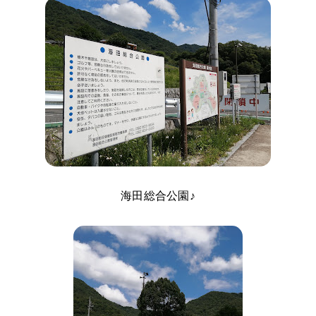
海田総合公園♪