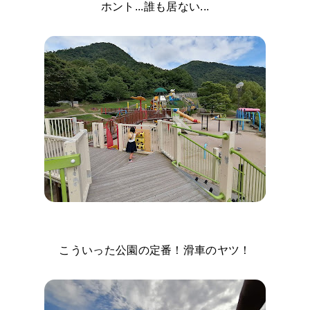
ホント...誰も居ない...
こういった公園の定番！滑車のヤツ！