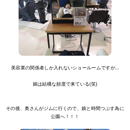
美容業の関係者しか入れないショールームですが...
娘は結構な頻度で来ている(笑)
その後、奥さんがジムに行くので、娘と時間つぶす為に
公園へ！！！