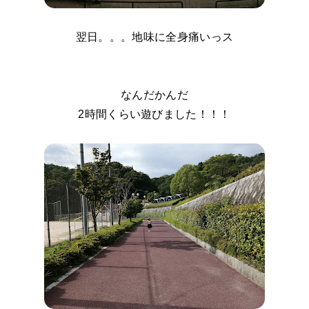
翌日。。。地味に全身痛いっス
なんだかんだ
2時間くらい遊びました！！！