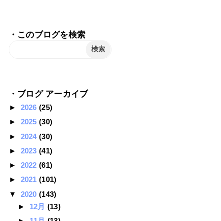
・このブログを検索
・ブログ アーカイブ
►
2026
(25)
►
2025
(30)
►
2024
(30)
►
2023
(41)
►
2022
(61)
►
2021
(101)
▼
2020
(143)
►
12月
(13)
►
11月
(13)