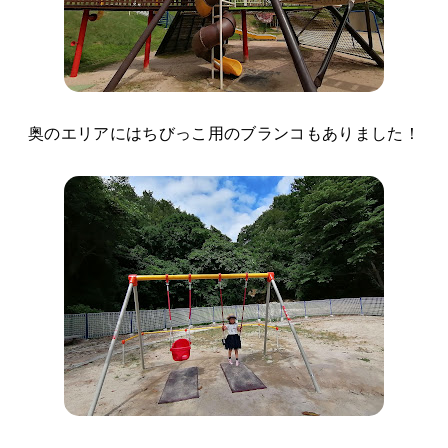
奥のエリアにはちびっこ用のブランコもありました！