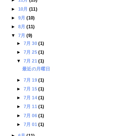
►
10月
(11)
►
9月
(10)
►
8月
(11)
▼
7月
(9)
►
7月 30
(1)
►
7月 25
(1)
▼
7月 21
(1)
最近の月曜日
►
7月 19
(1)
►
7月 15
(1)
►
7月 14
(1)
►
7月 11
(1)
►
7月 06
(1)
►
7月 01
(1)
►
6月
(11)