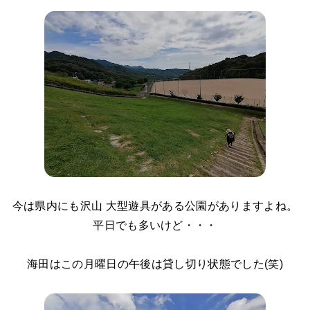
今は県内にも沢山 大型遊具がある公園がありますよね。
平日でも多いけど・・・
海田はこの月曜日の午後は貸し切り状態でした(笑)