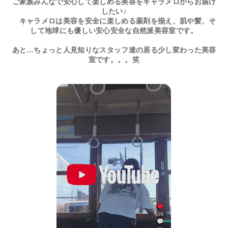
ご家族みんなで安心して楽しめる美容をキャラメロからお届け
したい♪
キャラメロは美容を安全に楽しめる薬剤を揃え、肌や髪、そ
して地球にも優しい安心安全な自然派美容室です。
あと…ちょっと人見知りなスタッフ達の居る少し変わった美容
室です。。。笑