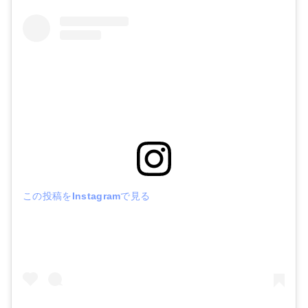
この投稿をInstagramで見る