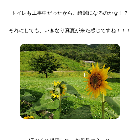
トイレも工事中だったから、綺麗になるのかな！？
それにしても、いきなり真夏が来た感じですね！！！