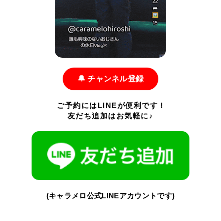
🔔 チャンネル登録
ご予約にはLINEが便利です！
友だち追加はお気軽に♪
(キャラメロ公式LINEアカウントです)