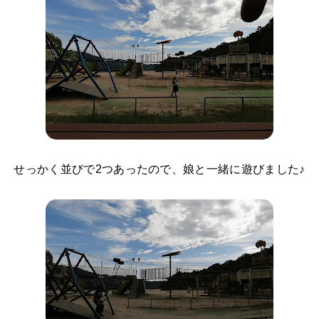
せっかく並びで2つあったので、娘と一緒に遊びました♪