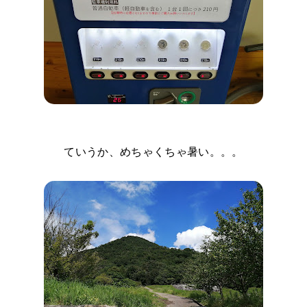
ていうか、めちゃくちゃ暑い。。。