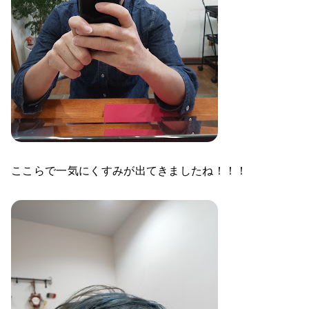
ここらで一気にくすみが出てきましたね！！！