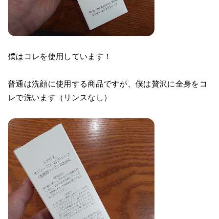
僕はコレを使用しています！
普通は洗顔に使用する商品ですが、僕は贅沢に全身をコ
レで洗います（リンスなし）