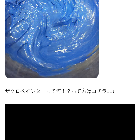
ザクロペインターって何！？って方はコチラ↓↓↓