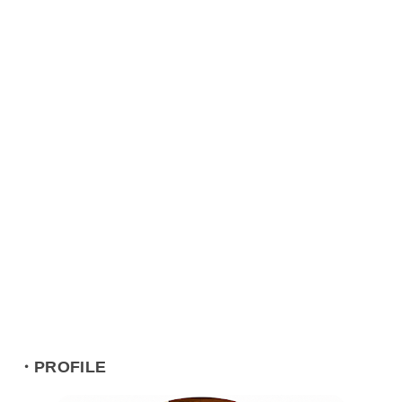
・PROFILE