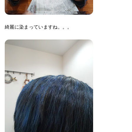
綺麗に染まっていますね。。。