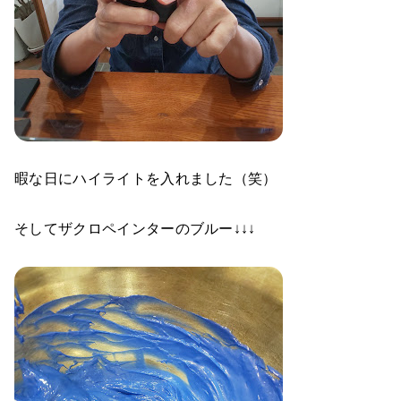
暇な日にハイライトを入れました（笑）
そしてザクロペインターのブルー↓↓↓