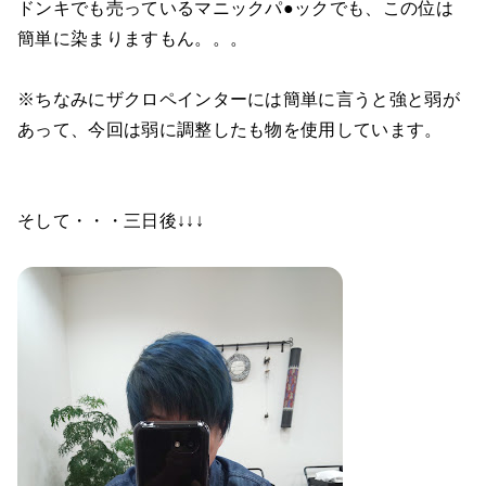
ドンキでも売っているマニックパ●ックでも、この位は
簡単に染まりますもん。。。
※ちなみにザクロペインターには簡単に言うと強と弱が
あって、今回は弱に調整したも物を使用しています。
そして・・・三日後↓↓↓