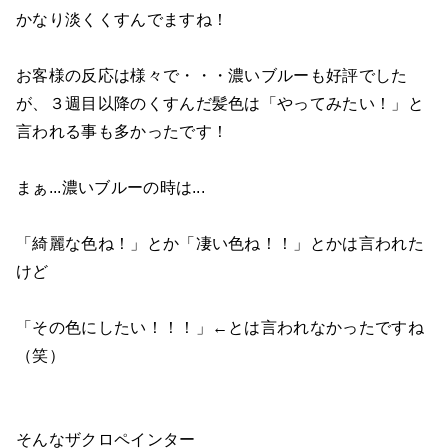
かなり淡くくすんでますね！
お客様の反応は様々で・・・濃いブルーも好評でした
が、３週目以降のくすんだ髪色は「やってみたい！」と
言われる事も多かったです！
まぁ...濃いブルーの時は...
「綺麗な色ね！」とか「凄い色ね！！」とかは言われた
けど
「その色にしたい！！！」←とは言われなかったですね
（笑）
そんなザクロペインター