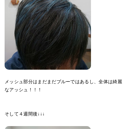
メッシュ部分はまだまだブルーではあるし、全体は綺麗
なアッシュ！！！
そして４週間後↓↓↓