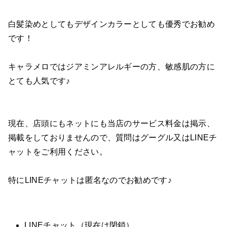
白髪染めとしてもデザインカラーとしても優秀でお勧め
です！
キャラメロではジアミンアレルギーの方、敏感肌の方に
とても人気です♪
現在、店頭にもネットにも当店のサービス料金は掲示、
掲載をしておりませんので、質問はグーグル又はLINEチ
ャットをご利用ください。
特にLINEチャットは匿名なのでお勧めです♪
LINEチャット（現在は閉鎖）