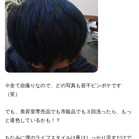
※全て自撮りなので、どの写真も若干ピンボケです
（笑）
でも、美容室専売品でも市販品でも３回洗ったら、もっ
と退色しているかも！？
ちなみに僕のライフスタイルは夜はしっかり流すだけで