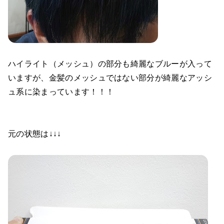
ハイライト（メッシュ）の部分も綺麗なブルーが入って
いますが、金髪のメッシュではない部分が綺麗なアッシ
ュ系に染まっています！！！
元の状態は↓↓↓