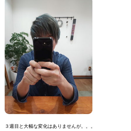
３週目と大幅な変化はありませんが。。。