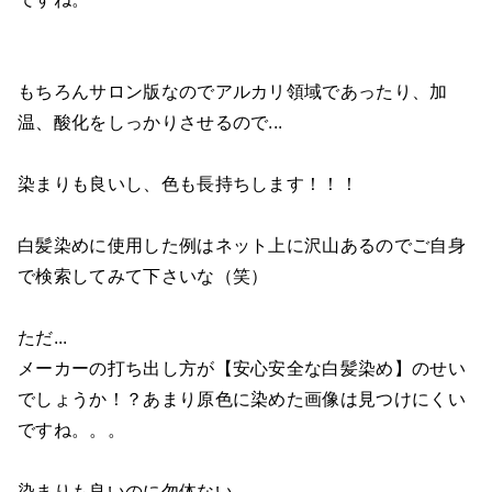
もちろんサロン版なのでアルカリ領域であったり、加
温、酸化をしっかりさせるので...
染まりも良いし、色も長持ちします！！！
白髪染めに使用した例はネット上に沢山あるのでご自身
で検索してみて下さいな（笑）
ただ...
メーカーの打ち出し方が【安心安全な白髪染め】のせい
でしょうか！？あまり原色に染めた画像は見つけにくい
ですね。。。
染まりも良いのに勿体ない。。。