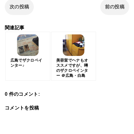
次の投稿
前の投稿
関連記事
広島でザクロペイ
美容室でヘナもオ
ンター♪
ススメですが、噂
のザクロペインタ
ー ＠広島・白島
0 件のコメント:
コメントを投稿