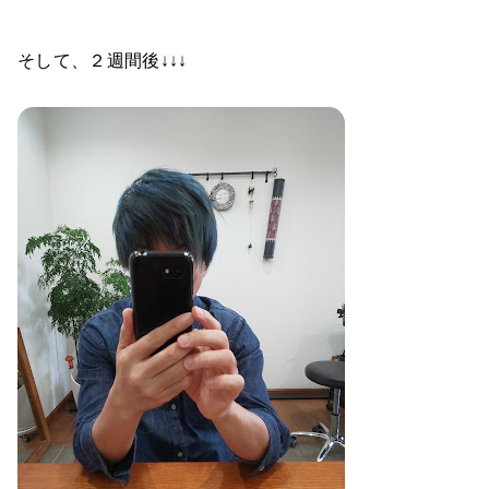
そして、２週間後↓↓↓