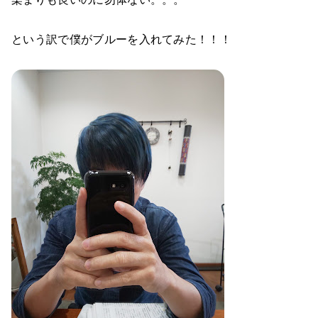
という訳で僕がブルーを入れてみた！！！