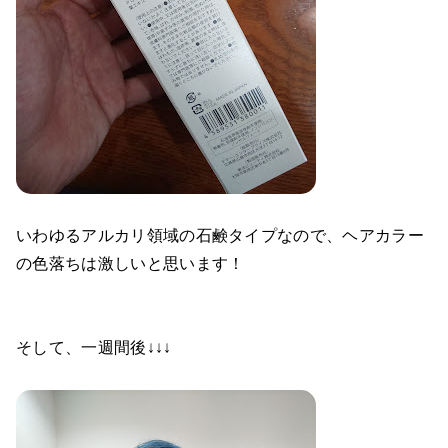
いわゆるアルカリ領域の石鹸タイプなので、ヘアカラー
の色落ちは激しいと思います！
そして、一週間後↓↓↓