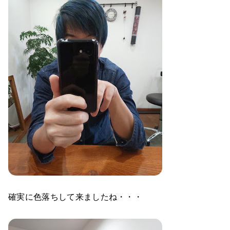
確実に色落ちして来ましたね・・・