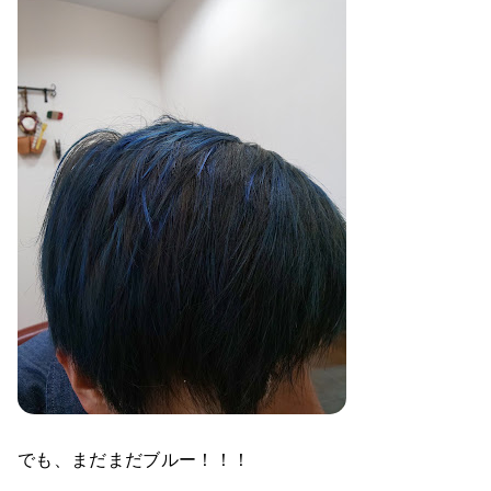
でも、まだまだブルー！！！