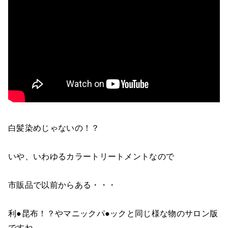
白髪染めじゃないの！？
いや、いわゆるカラートリートメントなので
市販品で以前からある・・・
利●昆布！？やマニックパ●ックと同じ様な物のサロン版
ですね。