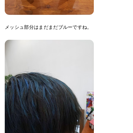
メッシュ部分はまだまだブルーですね。