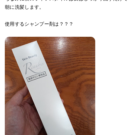
朝に洗髪します。
使用するシャンプー剤は？？？