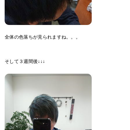
全体の色落ちが見られますね。。。
そして３週間後↓↓↓