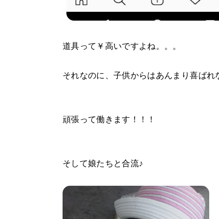
道具って￥高いですよね。。。
それなのに、子供からはあんまり喜ばれな
頑張って働きます！！！
そして娘たちと合流♪