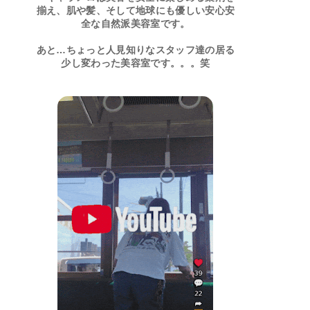
揃え、肌や髪、そして地球にも優しい安心安
全な自然派美容室です。
あと…ちょっと人見知りなスタッフ達の居る
少し変わった美容室です。。。笑