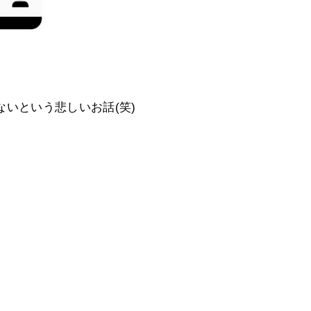
いという悲しいお話(笑)