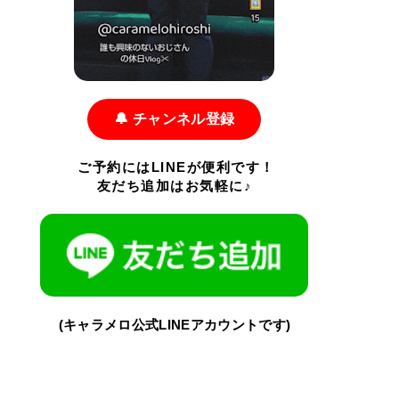
🔔 チャンネル登録
ご予約にはLINEが便利です！
友だち追加はお気軽に♪
(キャラメロ公式LINEアカウントです)