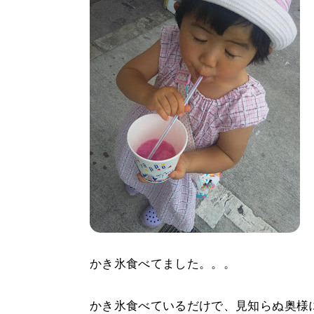
かき氷食べてました。。。
かき氷食べているだけで、見知らぬ奥様