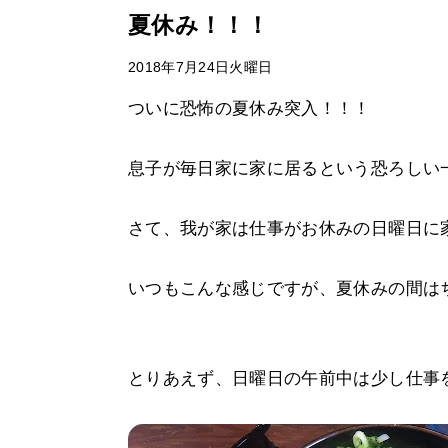
夏休み！！！
2018年7月24日火曜日
ついに恐怖の夏休み突入！！！
息子が毎日家に家に居るという恐ろしい
さて、我が家は仕事がお休みの日曜日に家
いつもこんな感じですが、夏休みの間は
とりあえず、日曜日の午前中は少し仕事