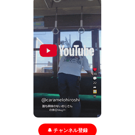
🔔 チャンネル登録