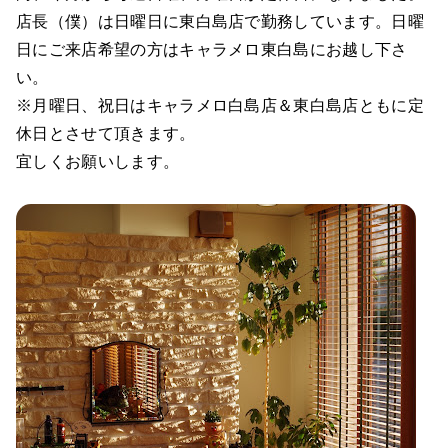
店長（僕）は日曜日に東白島店で勤務しています。日曜
日にご来店希望の方はキャラメロ東白島にお越し下さ
い。
※月曜日、祝日はキャラメロ白島店＆東白島店ともに定
休日とさせて頂きます。
宜しくお願いします。