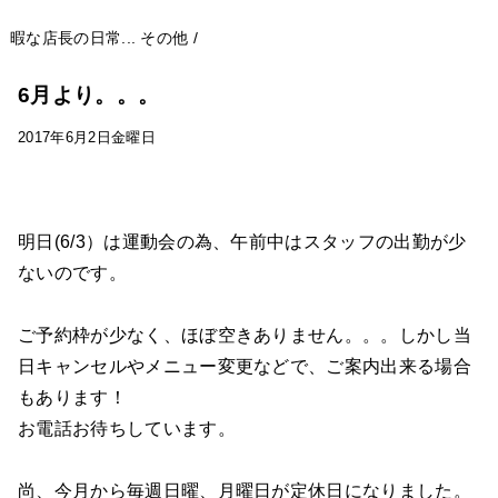
暇な店長の日常...
その他
/
6月より。。。
2017年6月2日金曜日
明日(6/3）は運動会の為、午前中はスタッフの出勤が少
ないのです。
ご予約枠が少なく、ほぼ空きありません。。。しかし当
日キャンセルやメニュー変更などで、ご案内出来る場合
もあります！
お電話お待ちしています。
尚、今月から毎週日曜、月曜日が定休日になりました。