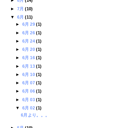
►
8月
(14)
►
7月
(10)
▼
6月
(11)
►
6月 29
(1)
►
6月 26
(1)
►
6月 24
(1)
►
6月 20
(1)
►
6月 16
(1)
►
6月 13
(1)
►
6月 10
(1)
►
6月 07
(1)
►
6月 06
(1)
►
6月 03
(1)
▼
6月 02
(1)
6月より。。。
►
5月
(10)