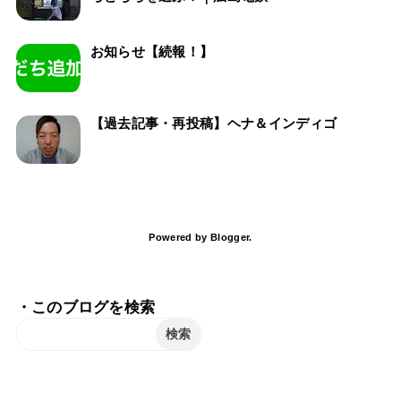
お知らせ【続報！】
【過去記事・再投稿】ヘナ＆インディゴ
Powered by
Blogger
.
・このブログを検索