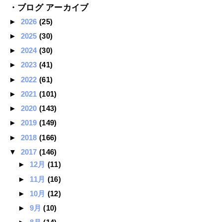
・ブログ アーカイブ
►
2026
(25)
►
2025
(30)
►
2024
(30)
►
2023
(41)
►
2022
(61)
►
2021
(101)
►
2020
(143)
►
2019
(149)
►
2018
(166)
▼
2017
(146)
►
12月
(11)
►
11月
(16)
►
10月
(12)
►
9月
(10)