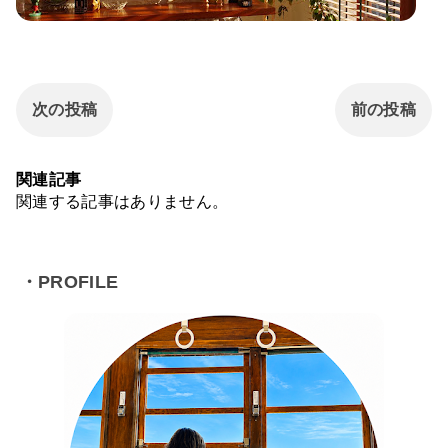
次の投稿
前の投稿
関連記事
関連する記事はありません。
・PROFILE