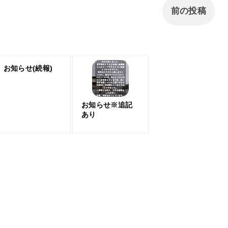
前の投稿
お知らせ(続報)
お知らせ※追記
あり