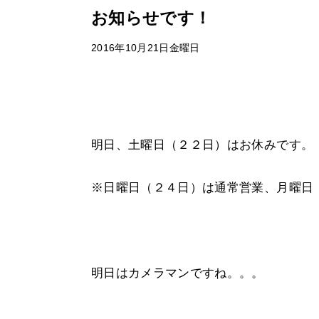
お知らせです！
2016年10月21日金曜日
明日、土曜日（２２日）はお休みです。
※日曜日（２４日）は通常営業、月曜日
明日はカメラマンですね。。。