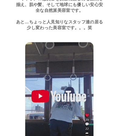
揃え、肌や髪、そして地球にも優しい安心安
全な自然派美容室です。
あと…ちょっと人見知りなスタッフ達の居る
少し変わった美容室です。。。笑