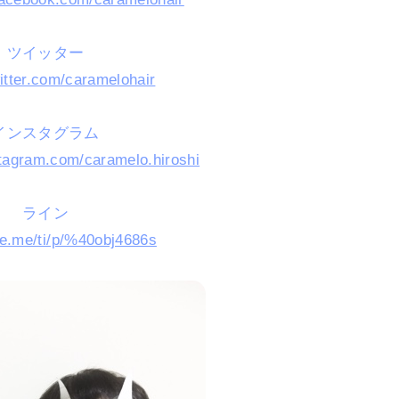
ツイッター
witter.com/caramelohair
インスタグラム
stagram.com/caramelo.hiroshi
ライン
ine.me/ti/p/%40obj4686s