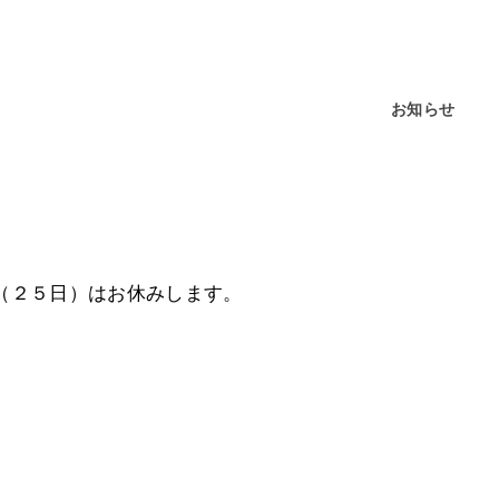
お知らせ
（２５日）はお休みします。