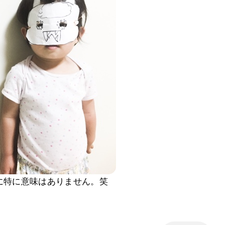
真に特に意味はありません。笑