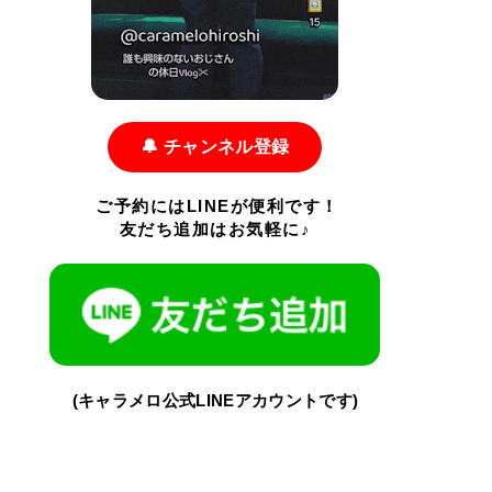
🔔 チャンネル登録
ご予約にはLINEが便利です！
友だち追加はお気軽に♪
(キャラメロ公式LINEアカウントです)