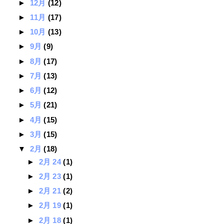
►
12月
(12)
►
11月
(17)
►
10月
(13)
►
9月
(9)
►
8月
(17)
►
7月
(13)
►
6月
(12)
►
5月
(21)
►
4月
(15)
►
3月
(15)
▼
2月
(18)
►
2月 24
(1)
►
2月 23
(1)
►
2月 21
(2)
►
2月 19
(1)
►
2月 18
(1)