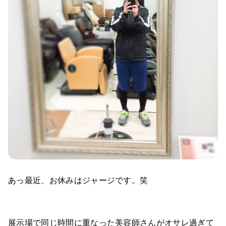
あっ最近、お休みはジャージです。笑
展示場で同じ時間に重なった美容師さんがオサレ過ぎて