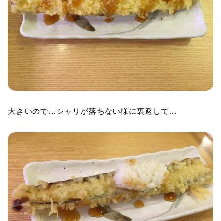
大きいので…シャリが落ちない様に裏返して…