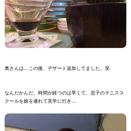
奥さんは…この後、デザート追加してました。笑
なんだかんだ、時間が経つのは早くて、息子のテニスス
クールを娘を連れて見学に行き…