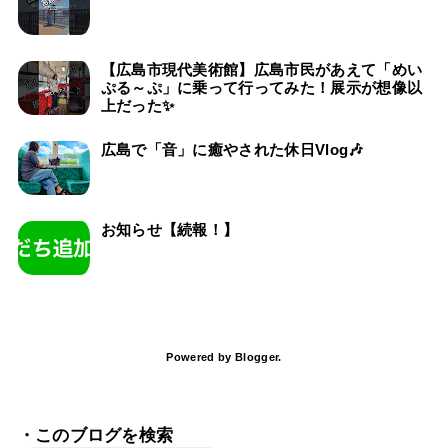
【広島市現代美術館】広島市民があえて「めい
ぷる～ぷ」に乗って行ってみた！展示が想像以
上だった✨
広島で「音」に癒やされた休日Vlog🎶
お知らせ【続報！】
Powered by
Blogger
.
・このブログを検索