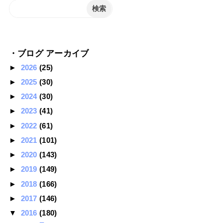
・ブログ アーカイブ
►
2026
(25)
►
2025
(30)
►
2024
(30)
►
2023
(41)
►
2022
(61)
►
2021
(101)
►
2020
(143)
►
2019
(149)
►
2018
(166)
►
2017
(146)
▼
2016
(180)