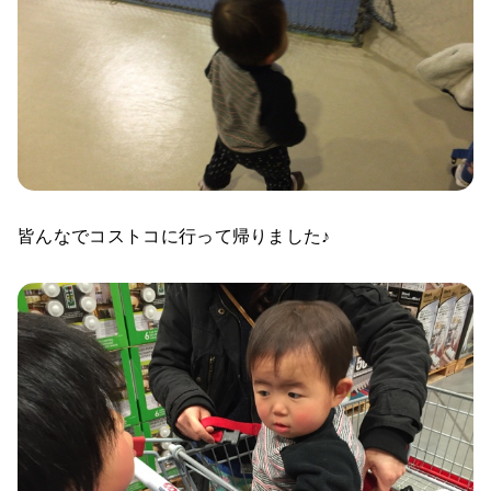
皆んなでコストコに行って帰りました♪