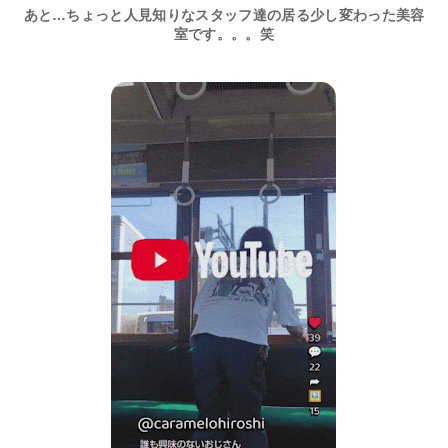
あと…ちょっと人見知りなスタッフ達の居る少し変わった美容
室です。。。笑