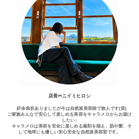
店長✂ニイミヒロシ
紆余曲折ありましたが今は自然派美容師で旅人です(笑)
ご家族みんなで安心して楽しめる美容をキャラメロからお届け
したい♪
キャラメロは美容を安全に楽しめる薬剤を揃え、肌や髪、そ
して地球にも優しい安心安全な自然派美容室です。