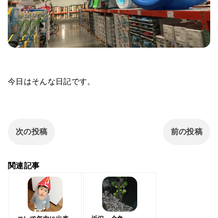
今日はそんな日記です。
次の投稿
前の投稿
関連記事