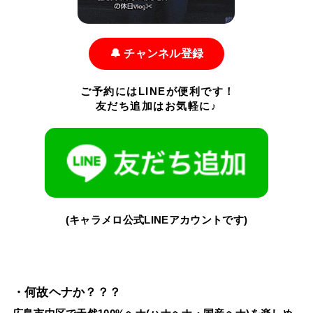
🔔 チャンネル登録
ご予約にはLINEが便利です！
友だち追加はお気軽に♪
(キャラメロ公式LINEアカウントです)
・何故ヘナか？？？