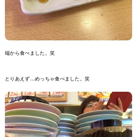
端から食べました。笑
とりあえず…めっちゃ食べました。笑