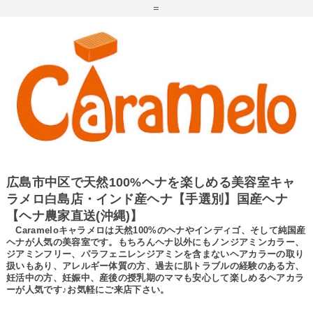
=
広島市中区で天然100%ヘナを楽しめる美容室キャ
ラメロ白島店・インド産ヘナ【手選別】国産ヘナ
【ヘナ農家直送(沖縄)】
Carameloキャラメロは天然100%のヘナやインディゴ、そして純国産
ヘナが人気の美容室です。もちろんヘナ以外にもノンジアミンカラー、
ジアミンフリー、パラフェニレンジアミンを含まないヘアカラーの取り
扱いもあり、アレルギー体質の方、過去に肌トラブルの経験のある方、
妊活中の方、妊娠中、産後の授乳期のママも安心して楽しめるヘアカラ
ーが人気です♪お気軽にご来店下さい。