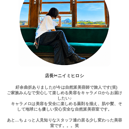
店長✂ニイミヒロシ
紆余曲折ありましたが今は自然派美容師で旅人です(笑)
ご家族みんなで安心して楽しめる美容をキャラメロからお届け
したい♪
キャラメロは美容を安全に楽しめる薬剤を揃え、肌や髪、そ
して地球にも優しい安心安全な自然派美容室です。
あと…ちょっと人見知りなスタッフ達の居る少し変わった美容
室です。。。笑