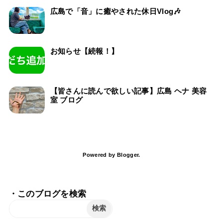
広島で「音」に癒やされた休日Vlog🎶
お知らせ【続報！】
【皆さんに読んで欲しい記事】広島 ヘナ 美容
室 ブログ
Powered by
Blogger
.
・このブログを検索