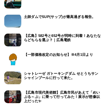
土師ダムでSUP(サップ)が最高過ぎる報告。
【広島】582号と652号が同時に到着！あなたな
らどちらを選ぶ？｜広島電鉄
【一部価格改定のお知らせ】※4月1日より
シャトレーゼ ガトーキングダム せとうちサン
シャインプールに行って来た。
【広島市現代美術館】広島市民があえて「めい
ぷる～ぷ」に乗って行ってみた！展示が想像以
上だった✨