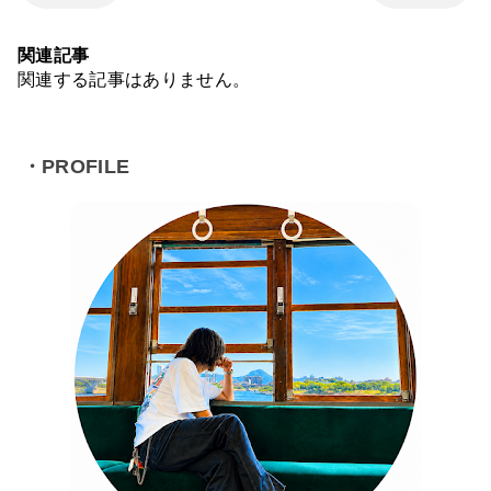
関連記事
関連する記事はありません。
・PROFILE