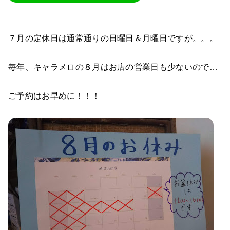
７月の定休日は通常通りの日曜日＆月曜日ですが。。。
毎年、キャラメロの８月はお店の営業日も少ないので…
ご予約はお早めに！！！