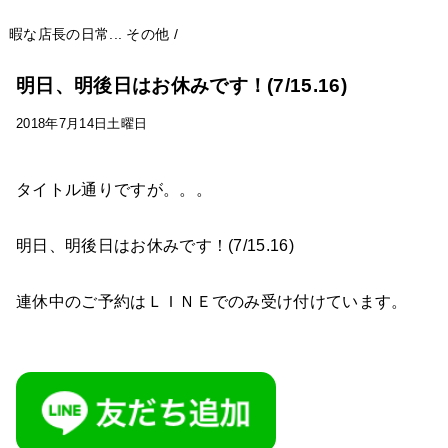
暇な店長の日常...
その他
/
明日、明後日はお休みです！(7/15.16)
2018年7月14日土曜日
タイトル通りですが。。。
明日、明後日はお休みです！(7/15.16)
連休中のご予約はＬＩＮＥでのみ受け付けています。