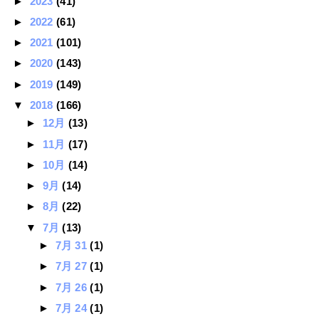
►
2023
(41)
►
2022
(61)
►
2021
(101)
►
2020
(143)
►
2019
(149)
▼
2018
(166)
►
12月
(13)
►
11月
(17)
►
10月
(14)
►
9月
(14)
►
8月
(22)
▼
7月
(13)
►
7月 31
(1)
►
7月 27
(1)
►
7月 26
(1)
►
7月 24
(1)