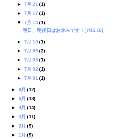
►
7月 21
(1)
►
7月 17
(1)
▼
7月 14
(1)
明日、明後日はお休みです！(7/15.16)
►
7月 10
(1)
►
7月 06
(2)
►
7月 03
(1)
►
7月 02
(1)
►
7月 01
(1)
►
6月
(12)
►
5月
(18)
►
4月
(14)
►
3月
(11)
►
2月
(9)
►
1月
(9)