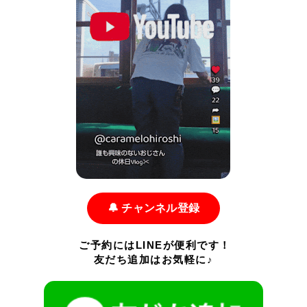
🔔 チャンネル登録
ご予約にはLINEが便利です！
友だち追加はお気軽に♪