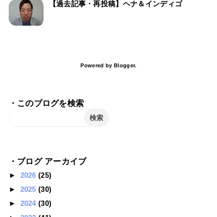
【過去記事・再投稿】ヘナ＆インディゴ
Powered by
Blogger
.
・このブログを検索
・ブログ アーカイブ
►
2026
(25)
►
2025
(30)
►
2024
(30)