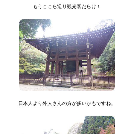
もうここら辺り観光客だらけ！
日本人より外人さんの方が多いかもですね。