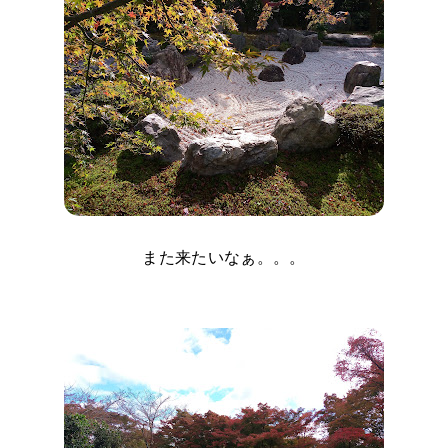
また来たいなぁ。。。