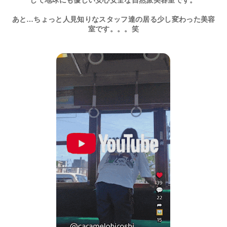
して地球にも優しい安心安全な自然派美容室です。
あと…ちょっと人見知りなスタッフ達の居る少し変わった美容
室です。。。笑