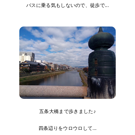
バスに乗る気もしないので、徒歩で...
五条大橋まで歩きました♪
四条辺りをウロウロして...