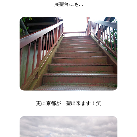
展望台にも...
更に京都が一望出来ます！笑