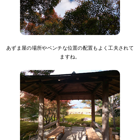
あずま屋の場所やベンチな位置の配置もよく工夫されて
ますね。