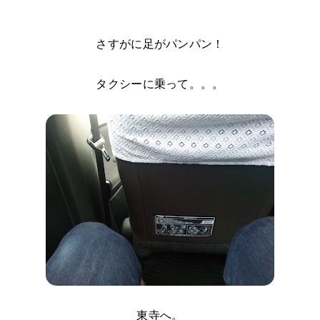
さすがに足がパンパン！
タクシーに乗って。。。
東寺へ。