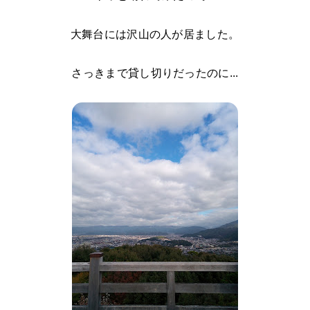
大舞台には沢山の人が居ました。
さっきまで貸し切りだったのに...