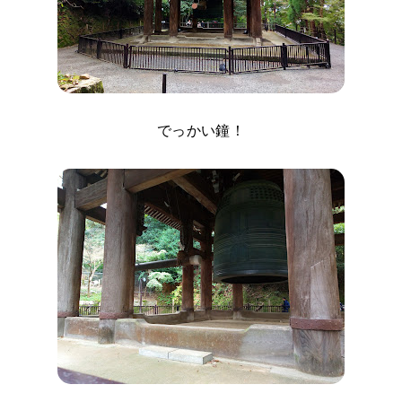
でっかい鐘！