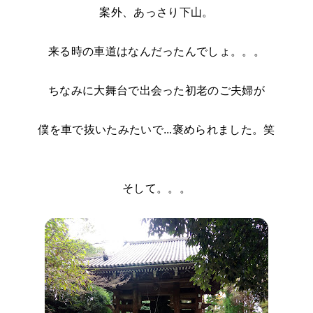
案外、あっさり下山。
来る時の車道はなんだったんでしょ。。。
ちなみに大舞台で出会った初老のご夫婦が
僕を車で抜いたみたいで...褒められました。笑
そして。。。