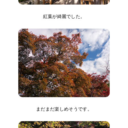
紅葉が綺麗でした。
まだまだ楽しめそうです。