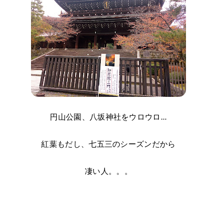
円山公園、八坂神社をウロウロ...
紅葉もだし、七五三のシーズンだから
凄い人。。。