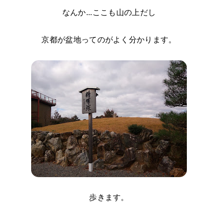
なんか...ここも山の上だし
京都が盆地ってのがよく分かります。
歩きます。