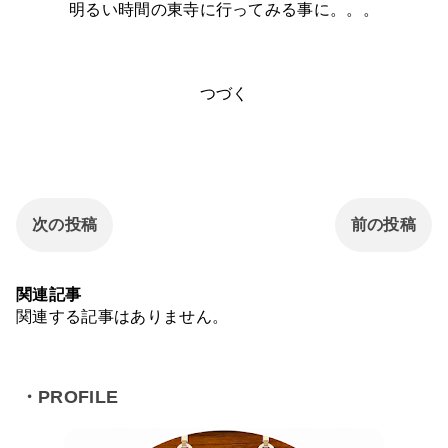
明るい時間の東寺に行ってみる事に。。。
つづく
次の投稿
前の投稿
関連記事
関連する記事はありません。
・PROFILE