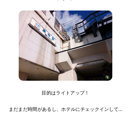
目的はライトアップ！
まだまだ時間があるし、ホテルにチェックインして...