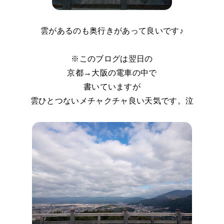
雲があるのも奥行きがあって良いです♪
※このブログは翌日の
京都→大阪の電車の中で
書いていますが
雲ひとつないメチャクチャ良い天気です。泣