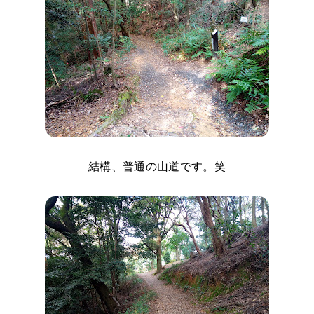
結構、普通の山道です。笑