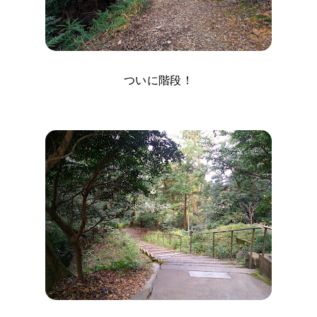
ついに階段！