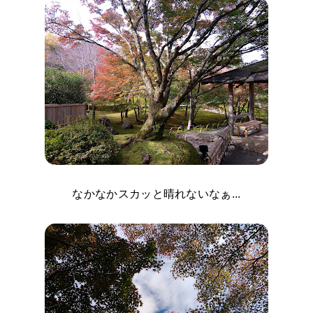
なかなかスカッと晴れないなぁ...