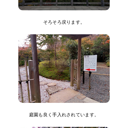
そろそろ戻ります。
庭園も良く手入れされています。