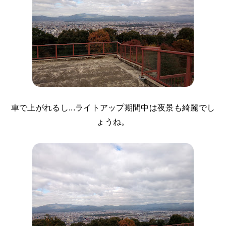
車で上がれるし...ライトアップ期間中は夜景も綺麗でし
ょうね。