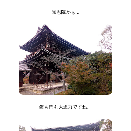
知恩院かぁ...
鐘も門も大迫力ですね。