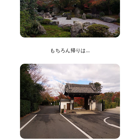
もちろん帰りは...