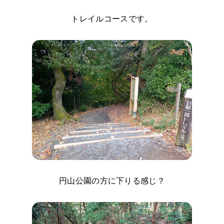
トレイルコースです。
円山公園の方に下りる感じ？